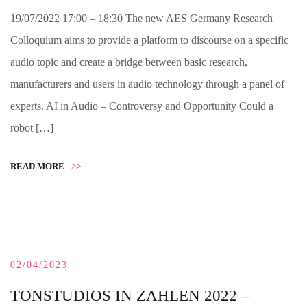
19/07/2022 17:00 – 18:30 The new AES Germany Research
Colloquium aims to provide a platform to discourse on a specific
audio topic and create a bridge between basic research,
manufacturers and users in audio technology through a panel of
experts. AI in Audio – Controversy and Opportunity Could a
robot […]
READ MORE
>>
02/04/2023
TONSTUDIOS IN ZAHLEN 2022 –