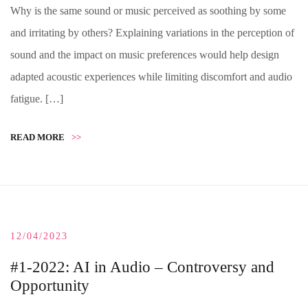
Why is the same sound or music perceived as soothing by some
and irritating by others? Explaining variations in the perception of
sound and the impact on music preferences would help design
adapted acoustic experiences while limiting discomfort and audio
fatigue. […]
READ MORE
>>
12/04/2023
#1-2022: AI in Audio – Controversy and
Opportunity