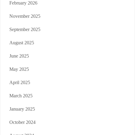
February 2026
November 2025
September 2025
August 2025
June 2025
May 2025
April 2025
March 2025
January 2025
October 2024