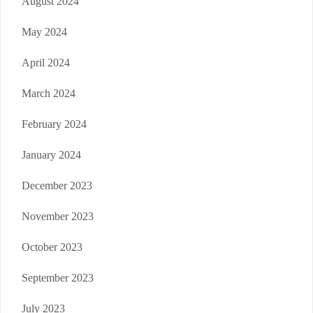
August 2024
May 2024
April 2024
March 2024
February 2024
January 2024
December 2023
November 2023
October 2023
September 2023
July 2023