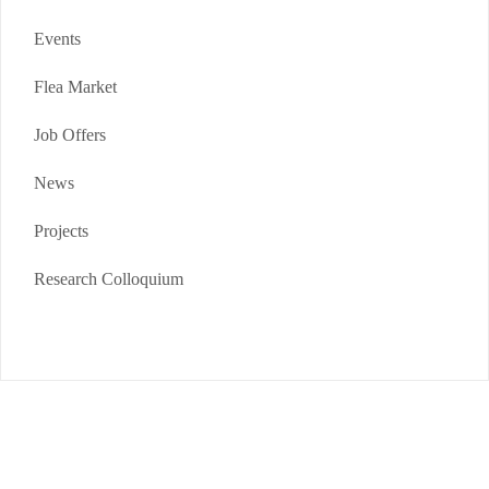
Events
Flea Market
Job Offers
News
Projects
Research Colloquium