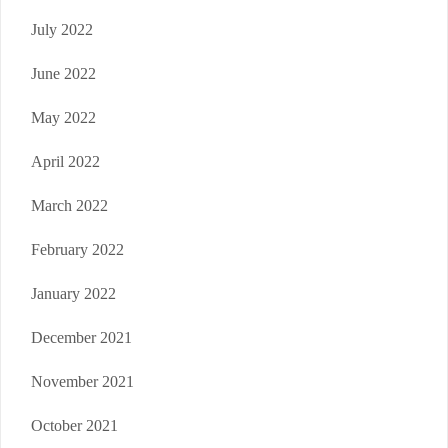
July 2022
June 2022
May 2022
April 2022
March 2022
February 2022
January 2022
December 2021
November 2021
October 2021