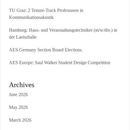
TU Graz: 2 Tenure-Track Professuren in
Kommunikationsakustik
Hamburg: Haus- und Veranstaltungstechniker (m/w/div.) in
der Laeiszhalle
AES Germany Section Board Elections.
AES Europe: Saul Walker Student Design Competition
Archives
June 2026
May 2026
March 2026