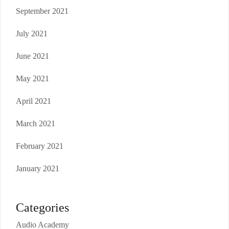
September 2021
July 2021
June 2021
May 2021
April 2021
March 2021
February 2021
January 2021
Categories
Audio Academy