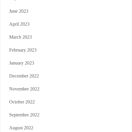
June 2023
April 2023
March 2023
February 2023
January 2023
December 2022
November 2022
October 2022
September 2022
August 2022