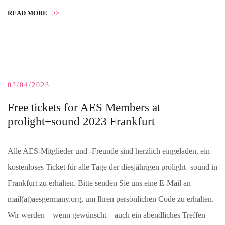
READ MORE
>>
02/04/2023
Free tickets for AES Members at
prolight+sound 2023 Frankfurt
Alle AES-Mitglieder und -Freunde sind herzlich eingeladen, ein
kostenloses Ticket für alle Tage der diesjährigen prolight+sound in
Frankfurt zu erhalten. Bitte senden Sie uns eine E-Mail an
mail(at)aesgermany.org, um Ihren persönlichen Code zu erhalten.
Wir werden – wenn gewünscht – auch ein abendliches Treffen