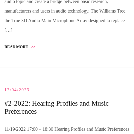
audio topic and create a bridge between basic research,
manufacturers and users in audio technology. The Williams Tree,
the True 3D Audio Main Microphone Array designed to replace
[…]
READ MORE
>>
12/04/2023
#2-2022: Hearing Profiles and Music
Preferences
11/19/2022 17:00 – 18:30 Hearing Profiles and Music Preferences