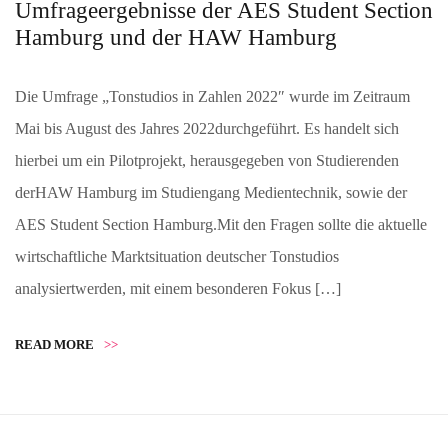
Umfrageergebnisse der AES Student Section
Hamburg und der HAW Hamburg
Die Umfrage „Tonstudios in Zahlen 2022″ wurde im Zeitraum
Mai bis August des Jahres 2022durchgeführt. Es handelt sich
hierbei um ein Pilotprojekt, herausgegeben von Studierenden
derHAW Hamburg im Studiengang Medientechnik, sowie der
AES Student Section Hamburg.Mit den Fragen sollte die aktuelle
wirtschaftliche Marktsituation deutscher Tonstudios
analysiertwerden, mit einem besonderen Fokus […]
READ MORE
>>